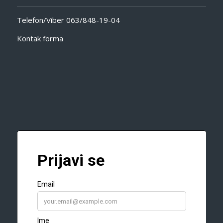
Telefon/Viber
063/848-19-04
Kontak forma