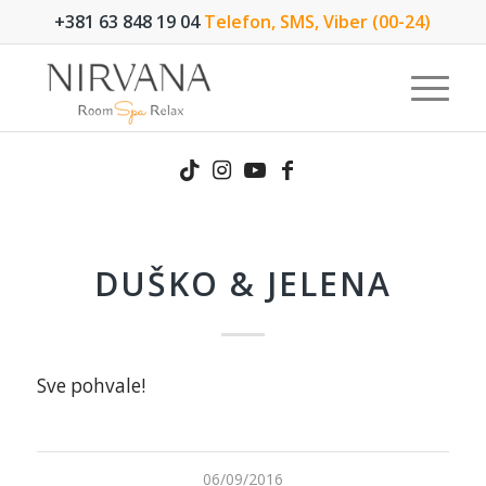
+381 63 848 19 04
Telefon, SMS, Viber (00-24)
DUŠKO & JELENA
Sve pohvale!
06/09/2016