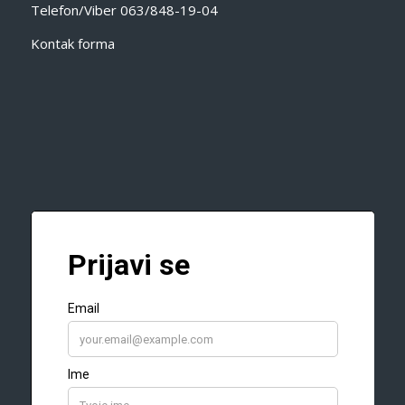
Telefon/Viber
063/848-19-04
Kontak forma