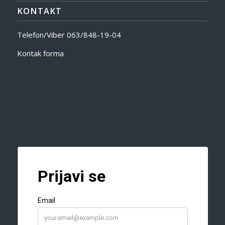
KONTAKT
Telefon/Viber
063/848-19-04
Kontak forma