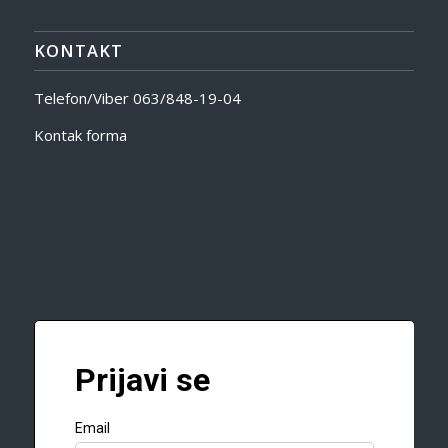
KONTAKT
Telefon/Viber
063/848-19-04
Kontak forma