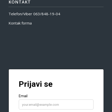
KONTAKT
Telefon/Viber
063/848-19-04
Kontak forma