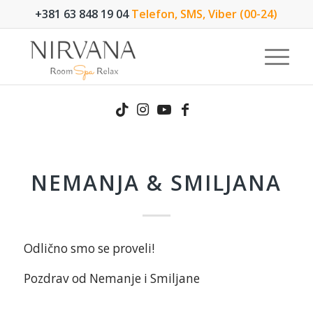
+381 63 848 19 04
Telefon, SMS, Viber (00-24)
NEMANJA & SMILJANA
Odlično smo se proveli!
Pozdrav od Nemanje i Smiljane