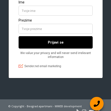
© Copyright - Beograd apartmani - MWEB development