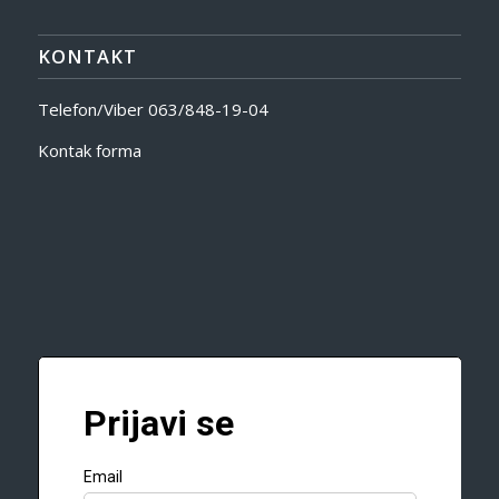
KONTAKT
Telefon/Viber
063/848-19-04
Kontak forma