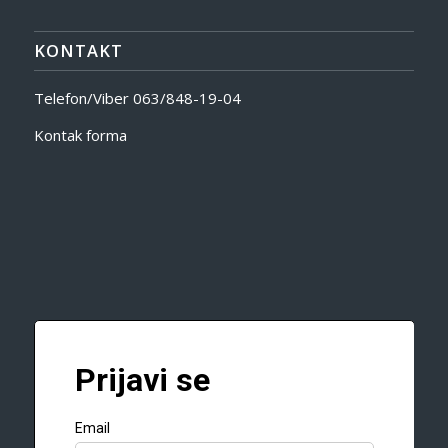
KONTAKT
Telefon/Viber
063/848-19-04
Kontak forma