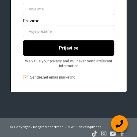
© Copyright - Beograd apartmani - MWEB development