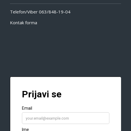
Telefon/Viber
063/848-19-04
Kontak forma