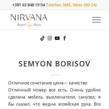
+381 63 848 19 04
Telefon, SMS, Viber (00-24)
SEMYON BORISOV
Отличное сочетание цена— качество
Отличный номер все есть. Очень удобно
сделана мебель, выключатели, санузел, я
бы сказал, что видна хозяйская рука. Все