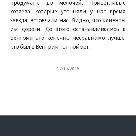
продумано до мелочей. Приветливые
хозяева, которые уточняли у нас время
заезда, встречали нас. Видно, что клиенты
им дороги. До этого останавливались в
Венгрии это конечно несравнимо лучше,
кто был в Венгрии тот поймет.
17/10/2016