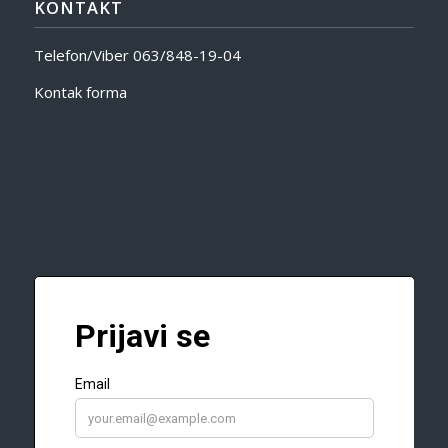
KONTAKT
Telefon/Viber
063/848-19-04
Kontak forma