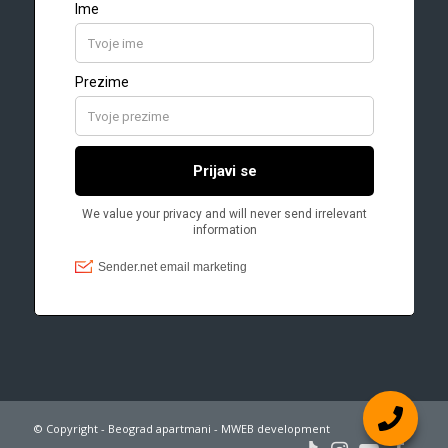
© Copyright - Beograd apartmani - MWEB development