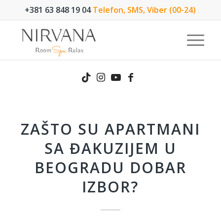
+381 63 848 19 04
Telefon, SMS, Viber (00-24)
ZAŠTO SU APARTMANI
SA ĐAKUZIJEM U
BEOGRADU DOBAR
IZBOR?