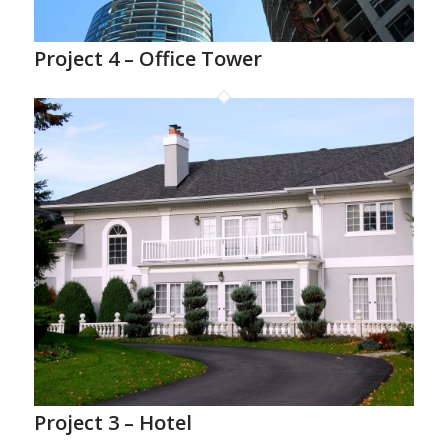
Project 4 – Office Tower
Project 3 – Hotel