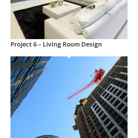
Project 6 – Living Room Design